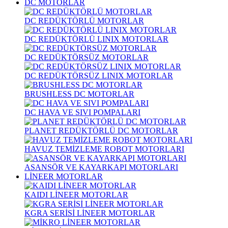
DC MOTORLAR
DC REDÜKTÖRLÜ MOTORLAR
DC REDÜKTÖRLÜ LINIX MOTORLAR
DC REDÜKTÖRSÜZ MOTORLAR
DC REDÜKTÖRSÜZ LINIX MOTORLAR
BRUSHLESS DC MOTORLAR
DC HAVA VE SIVI POMPALARI
PLANET REDÜKTÖRLÜ DC MOTORLAR
HAVUZ TEMİZLEME ROBOT MOTORLARI
ASANSÖR VE KAYARKAPI MOTORLARI
LİNEER MOTORLAR
KAIDI LİNEER MOTORLAR
KGRA SERİSİ LİNEER MOTORLAR