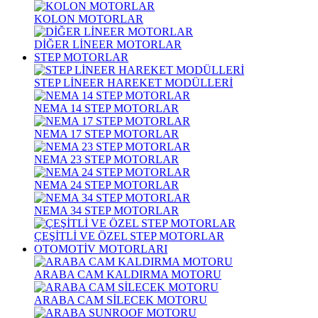
KOLON MOTORLAR
DİĞER LİNEER MOTORLAR
STEP MOTORLAR
STEP LİNEER HAREKET MODÜLLERİ
NEMA 14 STEP MOTORLAR
NEMA 17 STEP MOTORLAR
NEMA 23 STEP MOTORLAR
NEMA 24 STEP MOTORLAR
NEMA 34 STEP MOTORLAR
ÇEŞİTLİ VE ÖZEL STEP MOTORLAR
OTOMOTİV MOTORLARI
ARABA CAM KALDIRMA MOTORU
ARABA CAM SİLECEK MOTORU