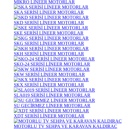
MİKRO LİNEER MOTORLAR
SKA SERİSİ LİNEER MOTORLAR
SKD SERİSİ LİNEER MOTORLAR
SKE SERİSİ LİNEER MOTORLAR
SKG SERİSİ LİNEER MOTORLAR
SKH SERİSİ LİNEER MOTORLAR
SKO-24 SERİSİ LİNEER MOTORLAR
SKW SERİSİ LİNEER MOTORLAR
SKX SERİSİ LİNEER MOTORLAR
SLA019 SERİSİ LİNEER MOTORLAR
SU GEÇİRMEZ LİNEER MOTORLAR
XDT SERİSİ LİNEER MOTORLAR
MOTORLU TV SEHPA VE KARAVAN KALDIRAÇ