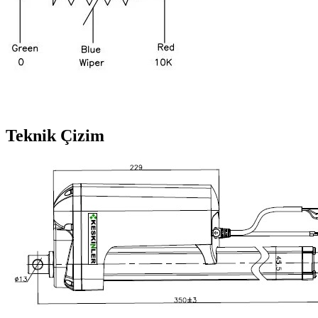
Teknik Çizim