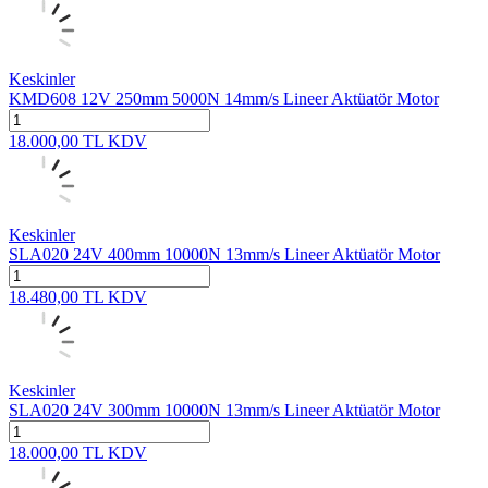
Keskinler
KMD608 12V 250mm 5000N 14mm/s Lineer Aktüatör Motor
18.000,00
TL
KDV
Keskinler
SLA020 24V 400mm 10000N 13mm/s Lineer Aktüatör Motor
18.480,00
TL
KDV
Keskinler
SLA020 24V 300mm 10000N 13mm/s Lineer Aktüatör Motor
18.000,00
TL
KDV