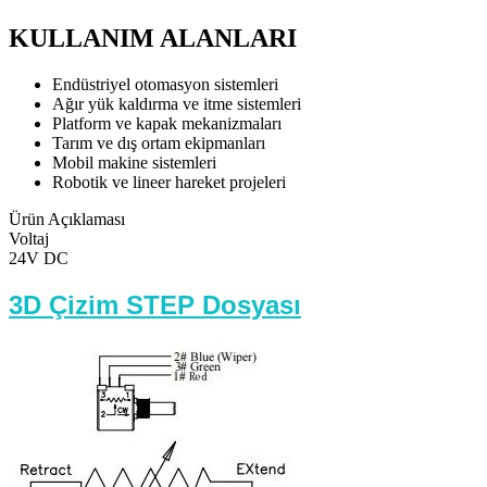
KULLANIM ALANLARI
Endüstriyel otomasyon sistemleri
Ağır yük kaldırma ve itme sistemleri
Platform ve kapak mekanizmaları
Tarım ve dış ortam ekipmanları
Mobil makine sistemleri
Robotik ve lineer hareket projeleri
Ürün Açıklaması
Voltaj
24V DC
3D Çizim STEP Dosyası