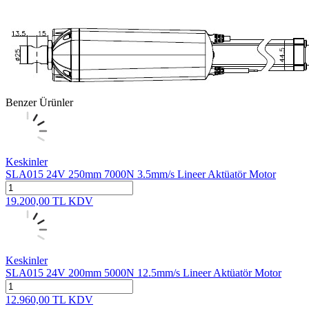
Benzer Ürünler
Keskinler
SLA015 24V 250mm 7000N 3.5mm/s Lineer Aktüatör Motor
19.200,00
TL
KDV
Keskinler
SLA015 24V 200mm 5000N 12.5mm/s Lineer Aktüatör Motor
12.960,00
TL
KDV