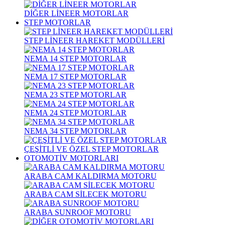
DİĞER LİNEER MOTORLAR
STEP MOTORLAR
STEP LİNEER HAREKET MODÜLLERİ
NEMA 14 STEP MOTORLAR
NEMA 17 STEP MOTORLAR
NEMA 23 STEP MOTORLAR
NEMA 24 STEP MOTORLAR
NEMA 34 STEP MOTORLAR
ÇEŞİTLİ VE ÖZEL STEP MOTORLAR
OTOMOTİV MOTORLARI
ARABA CAM KALDIRMA MOTORU
ARABA CAM SİLECEK MOTORU
ARABA SUNROOF MOTORU