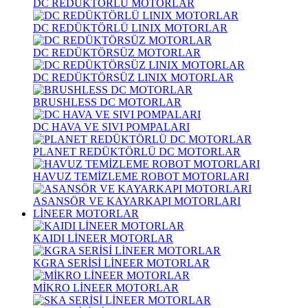
DC REDÜKTÖRLÜ MOTORLAR
DC REDÜKTÖRLÜ LINIX MOTORLAR
DC REDÜKTÖRSÜZ MOTORLAR
DC REDÜKTÖRSÜZ LINIX MOTORLAR
BRUSHLESS DC MOTORLAR
DC HAVA VE SIVI POMPALARI
PLANET REDÜKTÖRLÜ DC MOTORLAR
HAVUZ TEMİZLEME ROBOT MOTORLARI
ASANSÖR VE KAYARKAPI MOTORLARI
LİNEER MOTORLAR
KAIDI LİNEER MOTORLAR
KGRA SERİSİ LİNEER MOTORLAR
MİKRO LİNEER MOTORLAR