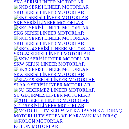
SKA SERİSİ LİNEER MOTORLAR
SKD SERİSİ LİNEER MOTORLAR
SKE SERİSİ LİNEER MOTORLAR
SKG SERİSİ LİNEER MOTORLAR
SKH SERİSİ LİNEER MOTORLAR
SKO-24 SERİSİ LİNEER MOTORLAR
SKW SERİSİ LİNEER MOTORLAR
SKX SERİSİ LİNEER MOTORLAR
SLA019 SERİSİ LİNEER MOTORLAR
SU GEÇİRMEZ LİNEER MOTORLAR
XDT SERİSİ LİNEER MOTORLAR
MOTORLU TV SEHPA VE KARAVAN KALDIRAÇ
KOLON MOTORLAR