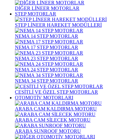
DİĞER LİNEER MOTORLAR
STEP MOTORLAR
STEP LİNEER HAREKET MODÜLLERİ
NEMA 14 STEP MOTORLAR
NEMA 17 STEP MOTORLAR
NEMA 23 STEP MOTORLAR
NEMA 24 STEP MOTORLAR
NEMA 34 STEP MOTORLAR
ÇEŞİTLİ VE ÖZEL STEP MOTORLAR
OTOMOTİV MOTORLARI
ARABA CAM KALDIRMA MOTORU
ARABA CAM SİLECEK MOTORU
ARABA SUNROOF MOTORU