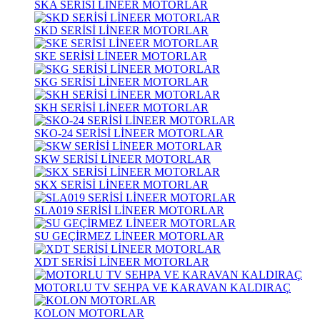
SKA SERİSİ LİNEER MOTORLAR
SKD SERİSİ LİNEER MOTORLAR
SKE SERİSİ LİNEER MOTORLAR
SKG SERİSİ LİNEER MOTORLAR
SKH SERİSİ LİNEER MOTORLAR
SKO-24 SERİSİ LİNEER MOTORLAR
SKW SERİSİ LİNEER MOTORLAR
SKX SERİSİ LİNEER MOTORLAR
SLA019 SERİSİ LİNEER MOTORLAR
SU GEÇİRMEZ LİNEER MOTORLAR
XDT SERİSİ LİNEER MOTORLAR
MOTORLU TV SEHPA VE KARAVAN KALDIRAÇ
KOLON MOTORLAR