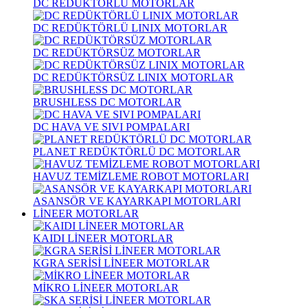
DC REDÜKTÖRLÜ MOTORLAR
DC REDÜKTÖRLÜ LINIX MOTORLAR
DC REDÜKTÖRSÜZ MOTORLAR
DC REDÜKTÖRSÜZ LINIX MOTORLAR
BRUSHLESS DC MOTORLAR
DC HAVA VE SIVI POMPALARI
PLANET REDÜKTÖRLÜ DC MOTORLAR
HAVUZ TEMİZLEME ROBOT MOTORLARI
ASANSÖR VE KAYARKAPI MOTORLARI
LİNEER MOTORLAR
KAIDI LİNEER MOTORLAR
KGRA SERİSİ LİNEER MOTORLAR
MİKRO LİNEER MOTORLAR