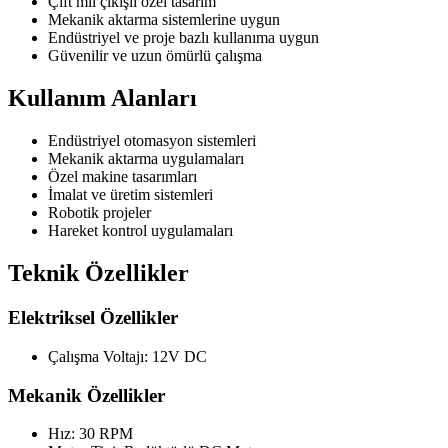
Çift mil çıkışlı özel tasarım
Mekanik aktarma sistemlerine uygun
Endüstriyel ve proje bazlı kullanıma uygun
Güvenilir ve uzun ömürlü çalışma
Kullanım Alanları
Endüstriyel otomasyon sistemleri
Mekanik aktarma uygulamaları
Özel makine tasarımları
İmalat ve üretim sistemleri
Robotik projeler
Hareket kontrol uygulamaları
Teknik Özellikler
Elektriksel Özellikler
Çalışma Voltajı: 12V DC
Mekanik Özellikler
Hız: 30 RPM