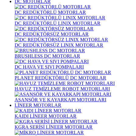
DC MOTORLAR
DC REDÜKTÖRLÜ MOTORLAR
DC REDÜKTÖRLÜ LINIX MOTORLAR
DC REDÜKTÖRSÜZ MOTORLAR
DC REDÜKTÖRSÜZ LINIX MOTORLAR
BRUSHLESS DC MOTORLAR
DC HAVA VE SIVI POMPALARI
PLANET REDÜKTÖRLÜ DC MOTORLAR
HAVUZ TEMİZLEME ROBOT MOTORLARI
ASANSÖR VE KAYARKAPI MOTORLARI
LİNEER MOTORLAR
KAIDI LİNEER MOTORLAR
KGRA SERİSİ LİNEER MOTORLAR