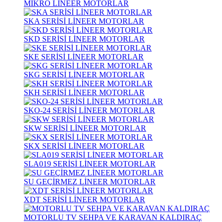
MİKRO LİNEER MOTORLAR
SKA SERİSİ LİNEER MOTORLAR
SKD SERİSİ LİNEER MOTORLAR
SKE SERİSİ LİNEER MOTORLAR
SKG SERİSİ LİNEER MOTORLAR
SKH SERİSİ LİNEER MOTORLAR
SKO-24 SERİSİ LİNEER MOTORLAR
SKW SERİSİ LİNEER MOTORLAR
SKX SERİSİ LİNEER MOTORLAR
SLA019 SERİSİ LİNEER MOTORLAR
SU GEÇİRMEZ LİNEER MOTORLAR
XDT SERİSİ LİNEER MOTORLAR
MOTORLU TV SEHPA VE KARAVAN KALDIRAÇ