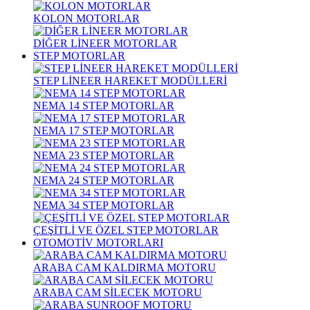
KOLON MOTORLAR
DİĞER LİNEER MOTORLAR
STEP MOTORLAR
STEP LİNEER HAREKET MODÜLLERİ
NEMA 14 STEP MOTORLAR
NEMA 17 STEP MOTORLAR
NEMA 23 STEP MOTORLAR
NEMA 24 STEP MOTORLAR
NEMA 34 STEP MOTORLAR
ÇEŞİTLİ VE ÖZEL STEP MOTORLAR
OTOMOTİV MOTORLARI
ARABA CAM KALDIRMA MOTORU
ARABA CAM SİLECEK MOTORU