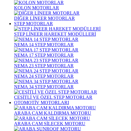
KOLON MOTORLAR
DİĞER LİNEER MOTORLAR
STEP MOTORLAR
STEP LİNEER HAREKET MODÜLLERİ
NEMA 14 STEP MOTORLAR
NEMA 17 STEP MOTORLAR
NEMA 23 STEP MOTORLAR
NEMA 24 STEP MOTORLAR
NEMA 34 STEP MOTORLAR
ÇEŞİTLİ VE ÖZEL STEP MOTORLAR
OTOMOTİV MOTORLARI
ARABA CAM KALDIRMA MOTORU
ARABA CAM SİLECEK MOTORU