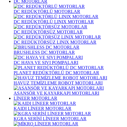
DC MOTORLAR
DC REDÜKTÖRLÜ MOTORLAR
DC REDÜKTÖRLÜ LINIX MOTORLAR
DC REDÜKTÖRSÜZ MOTORLAR
DC REDÜKTÖRSÜZ LINIX MOTORLAR
BRUSHLESS DC MOTORLAR
DC HAVA VE SIVI POMPALARI
PLANET REDÜKTÖRLÜ DC MOTORLAR
HAVUZ TEMİZLEME ROBOT MOTORLARI
ASANSÖR VE KAYARKAPI MOTORLARI
LİNEER MOTORLAR
KAIDI LİNEER MOTORLAR
KGRA SERİSİ LİNEER MOTORLAR