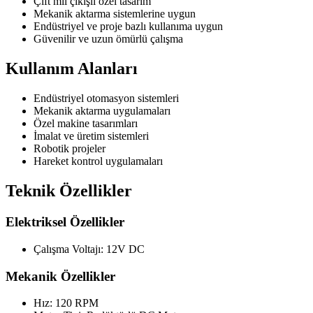
Çift mil çıkışlı özel tasarım
Mekanik aktarma sistemlerine uygun
Endüstriyel ve proje bazlı kullanıma uygun
Güvenilir ve uzun ömürlü çalışma
Kullanım Alanları
Endüstriyel otomasyon sistemleri
Mekanik aktarma uygulamaları
Özel makine tasarımları
İmalat ve üretim sistemleri
Robotik projeler
Hareket kontrol uygulamaları
Teknik Özellikler
Elektriksel Özellikler
Çalışma Voltajı: 12V DC
Mekanik Özellikler
Hız: 120 RPM