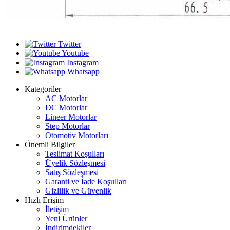
Twitter
Youtube
Instagram
Whatsapp
Kategoriler
AC Motorlar
DC Motorlar
Lineer Motorlar
Step Motorlar
Otomotiv Motorları
Önemli Bilgiler
Teslimat Koşulları
Üyelik Sözleşmesi
Satış Sözleşmesi
Garanti ve İade Koşulları
Gizlilik ve Güvenlik
Hızlı Erişim
İletişim
Yeni Ürünler
İndirimdekiler