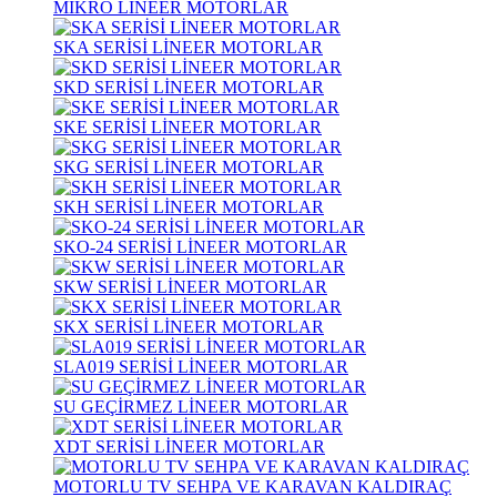
MİKRO LİNEER MOTORLAR
SKA SERİSİ LİNEER MOTORLAR
SKD SERİSİ LİNEER MOTORLAR
SKE SERİSİ LİNEER MOTORLAR
SKG SERİSİ LİNEER MOTORLAR
SKH SERİSİ LİNEER MOTORLAR
SKO-24 SERİSİ LİNEER MOTORLAR
SKW SERİSİ LİNEER MOTORLAR
SKX SERİSİ LİNEER MOTORLAR
SLA019 SERİSİ LİNEER MOTORLAR
SU GEÇİRMEZ LİNEER MOTORLAR
XDT SERİSİ LİNEER MOTORLAR
MOTORLU TV SEHPA VE KARAVAN KALDIRAÇ