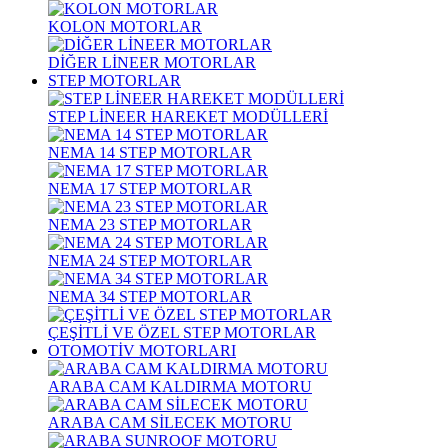
KOLON MOTORLAR
DİĞER LİNEER MOTORLAR
STEP MOTORLAR
STEP LİNEER HAREKET MODÜLLERİ
NEMA 14 STEP MOTORLAR
NEMA 17 STEP MOTORLAR
NEMA 23 STEP MOTORLAR
NEMA 24 STEP MOTORLAR
NEMA 34 STEP MOTORLAR
ÇEŞİTLİ VE ÖZEL STEP MOTORLAR
OTOMOTİV MOTORLARI
ARABA CAM KALDIRMA MOTORU
ARABA CAM SİLECEK MOTORU