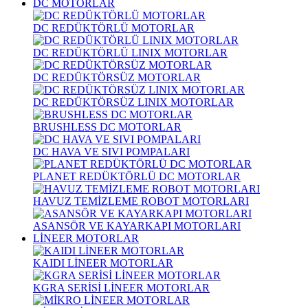
DC MOTORLAR
DC REDÜKTÖRLÜ MOTORLAR
DC REDÜKTÖRLÜ LINIX MOTORLAR
DC REDÜKTÖRSÜZ MOTORLAR
DC REDÜKTÖRSÜZ LINIX MOTORLAR
BRUSHLESS DC MOTORLAR
DC HAVA VE SIVI POMPALARI
PLANET REDÜKTÖRLÜ DC MOTORLAR
HAVUZ TEMİZLEME ROBOT MOTORLARI
ASANSÖR VE KAYARKAPI MOTORLARI
LİNEER MOTORLAR
KAIDI LİNEER MOTORLAR
KGRA SERİSİ LİNEER MOTORLAR