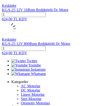
Keskinler
KGA-25 12V 16Rpm Redüktörlü Dc Motor
624,00
TL
KDV
Keskinler
KGA-25 12V 800Rpm Redüktörlü Dc Motor
624,00
TL
KDV
Twitter
Youtube
Instagram
Whatsapp
Kategoriler
AC Motorlar
DC Motorlar
Lineer Motorlar
Step Motorlar
Otomotiv Motorları