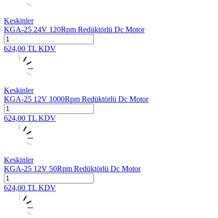
Keskinler
KGA-25 24V 120Rpm Redüktörlü Dc Motor
624,00
TL
KDV
Keskinler
KGA-25 12V 1000Rpm Redüktörlü Dc Motor
624,00
TL
KDV
Keskinler
KGA-25 12V 50Rpm Redüktörlü Dc Motor
624,00
TL
KDV