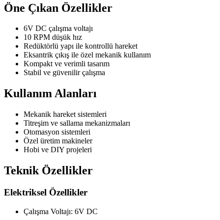
Öne Çıkan Özellikler
6V DC çalışma voltajı
10 RPM düşük hız
Redüktörlü yapı ile kontrollü hareket
Eksantrik çıkış ile özel mekanik kullanım
Kompakt ve verimli tasarım
Stabil ve güvenilir çalışma
Kullanım Alanları
Mekanik hareket sistemleri
Titreşim ve sallama mekanizmaları
Otomasyon sistemleri
Özel üretim makineler
Hobi ve DIY projeleri
Teknik Özellikler
Elektriksel Özellikler
Çalışma Voltajı: 6V DC