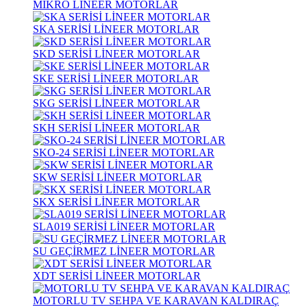
MİKRO LİNEER MOTORLAR
SKA SERİSİ LİNEER MOTORLAR
SKD SERİSİ LİNEER MOTORLAR
SKE SERİSİ LİNEER MOTORLAR
SKG SERİSİ LİNEER MOTORLAR
SKH SERİSİ LİNEER MOTORLAR
SKO-24 SERİSİ LİNEER MOTORLAR
SKW SERİSİ LİNEER MOTORLAR
SKX SERİSİ LİNEER MOTORLAR
SLA019 SERİSİ LİNEER MOTORLAR
SU GEÇİRMEZ LİNEER MOTORLAR
XDT SERİSİ LİNEER MOTORLAR
MOTORLU TV SEHPA VE KARAVAN KALDIRAÇ