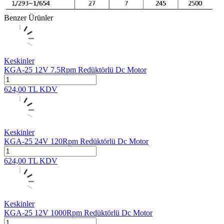
Benzer Ürünler
Keskinler
KGA-25 12V 7.5Rpm Redüktörlü Dc Motor
624,00
TL
KDV
Keskinler
KGA-25 24V 120Rpm Redüktörlü Dc Motor
624,00
TL
KDV
Keskinler
KGA-25 12V 1000Rpm Redüktörlü Dc Motor