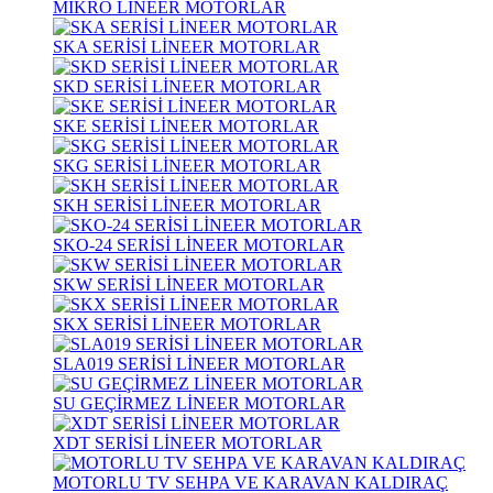
MİKRO LİNEER MOTORLAR
SKA SERİSİ LİNEER MOTORLAR
SKD SERİSİ LİNEER MOTORLAR
SKE SERİSİ LİNEER MOTORLAR
SKG SERİSİ LİNEER MOTORLAR
SKH SERİSİ LİNEER MOTORLAR
SKO-24 SERİSİ LİNEER MOTORLAR
SKW SERİSİ LİNEER MOTORLAR
SKX SERİSİ LİNEER MOTORLAR
SLA019 SERİSİ LİNEER MOTORLAR
SU GEÇİRMEZ LİNEER MOTORLAR
XDT SERİSİ LİNEER MOTORLAR
MOTORLU TV SEHPA VE KARAVAN KALDIRAÇ