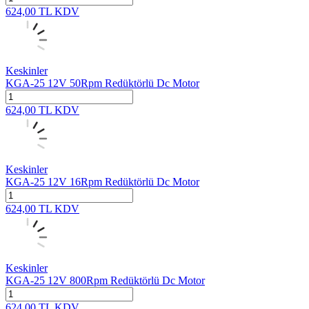
624,00
TL
KDV
Keskinler
KGA-25 12V 50Rpm Redüktörlü Dc Motor
624,00
TL
KDV
Keskinler
KGA-25 12V 16Rpm Redüktörlü Dc Motor
624,00
TL
KDV
Keskinler
KGA-25 12V 800Rpm Redüktörlü Dc Motor
624,00
TL
KDV