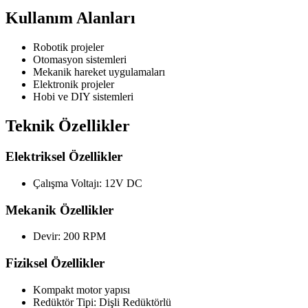
Kullanım Alanları
Robotik projeler
Otomasyon sistemleri
Mekanik hareket uygulamaları
Elektronik projeler
Hobi ve DIY sistemleri
Teknik Özellikler
Elektriksel Özellikler
Çalışma Voltajı: 12V DC
Mekanik Özellikler
Devir: 200 RPM
Fiziksel Özellikler
Kompakt motor yapısı
Redüktör Tipi: Dişli Redüktörlü