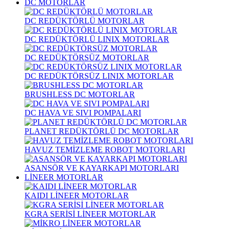
DC MOTORLAR
DC REDÜKTÖRLÜ MOTORLAR
DC REDÜKTÖRLÜ LINIX MOTORLAR
DC REDÜKTÖRSÜZ MOTORLAR
DC REDÜKTÖRSÜZ LINIX MOTORLAR
BRUSHLESS DC MOTORLAR
DC HAVA VE SIVI POMPALARI
PLANET REDÜKTÖRLÜ DC MOTORLAR
HAVUZ TEMİZLEME ROBOT MOTORLARI
ASANSÖR VE KAYARKAPI MOTORLARI
LİNEER MOTORLAR
KAIDI LİNEER MOTORLAR
KGRA SERİSİ LİNEER MOTORLAR