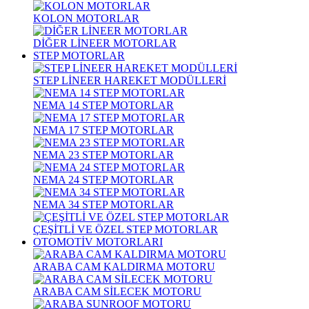
KOLON MOTORLAR
DİĞER LİNEER MOTORLAR
STEP MOTORLAR
STEP LİNEER HAREKET MODÜLLERİ
NEMA 14 STEP MOTORLAR
NEMA 17 STEP MOTORLAR
NEMA 23 STEP MOTORLAR
NEMA 24 STEP MOTORLAR
NEMA 34 STEP MOTORLAR
ÇEŞİTLİ VE ÖZEL STEP MOTORLAR
OTOMOTİV MOTORLARI
ARABA CAM KALDIRMA MOTORU
ARABA CAM SİLECEK MOTORU