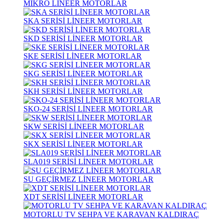
MİKRO LİNEER MOTORLAR
SKA SERİSİ LİNEER MOTORLAR
SKD SERİSİ LİNEER MOTORLAR
SKE SERİSİ LİNEER MOTORLAR
SKG SERİSİ LİNEER MOTORLAR
SKH SERİSİ LİNEER MOTORLAR
SKO-24 SERİSİ LİNEER MOTORLAR
SKW SERİSİ LİNEER MOTORLAR
SKX SERİSİ LİNEER MOTORLAR
SLA019 SERİSİ LİNEER MOTORLAR
SU GEÇİRMEZ LİNEER MOTORLAR
XDT SERİSİ LİNEER MOTORLAR
MOTORLU TV SEHPA VE KARAVAN KALDIRAÇ