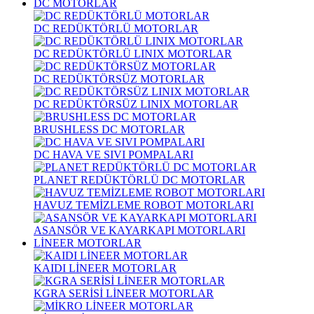
DC MOTORLAR
DC REDÜKTÖRLÜ MOTORLAR
DC REDÜKTÖRLÜ LINIX MOTORLAR
DC REDÜKTÖRSÜZ MOTORLAR
DC REDÜKTÖRSÜZ LINIX MOTORLAR
BRUSHLESS DC MOTORLAR
DC HAVA VE SIVI POMPALARI
PLANET REDÜKTÖRLÜ DC MOTORLAR
HAVUZ TEMİZLEME ROBOT MOTORLARI
ASANSÖR VE KAYARKAPI MOTORLARI
LİNEER MOTORLAR
KAIDI LİNEER MOTORLAR
KGRA SERİSİ LİNEER MOTORLAR