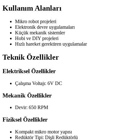
Kullanım Alanları
Mikro robot projeleri
Elektronik devre uygulamaları
Küçük mekanik sistemler
Hobi ve DIY projeleri
Hızlı hareket gerektiren uygulamalar
Teknik Özellikler
Elektriksel Özellikler
Çalışma Voltajı: 6V DC
Mekanik Özellikler
Devir: 650 RPM
Fiziksel Özellikler
Kompakt mikro motor yapısı
Redüktör Tipi: Dişli Redüktörlü