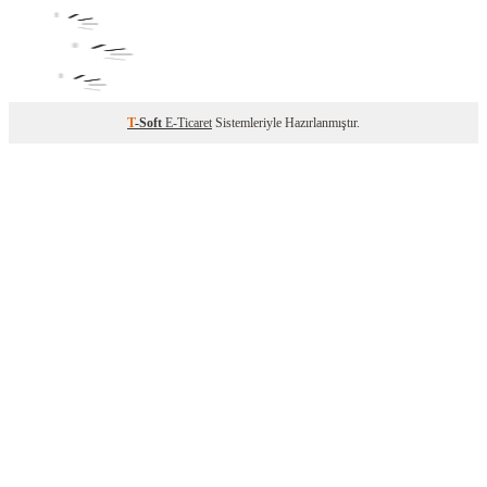
T
-Soft
E-Ticaret
Sistemleriyle Hazırlanmıştır.