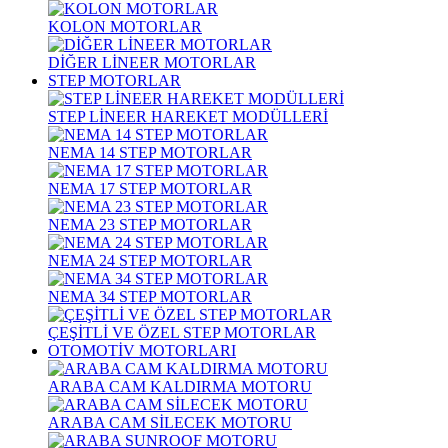
KOLON MOTORLAR
DİĞER LİNEER MOTORLAR
STEP MOTORLAR
STEP LİNEER HAREKET MODÜLLERİ
NEMA 14 STEP MOTORLAR
NEMA 17 STEP MOTORLAR
NEMA 23 STEP MOTORLAR
NEMA 24 STEP MOTORLAR
NEMA 34 STEP MOTORLAR
ÇEŞİTLİ VE ÖZEL STEP MOTORLAR
OTOMOTİV MOTORLARI
ARABA CAM KALDIRMA MOTORU
ARABA CAM SİLECEK MOTORU