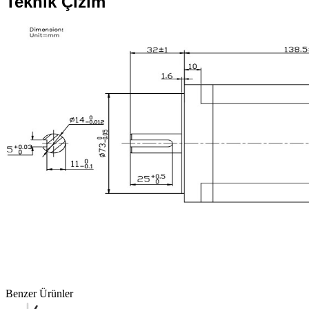
Teknik Çizim
Benzer Ürünler