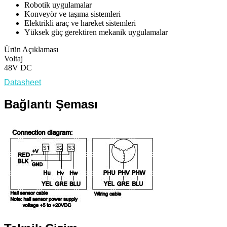
Robotik uygulamalar
Konveyör ve taşıma sistemleri
Elektrikli araç ve hareket sistemleri
Yüksek güç gerektiren mekanik uygulamalar
Ürün Açıklaması
Voltaj
48V DC
Datasheet
Bağlantı Şeması