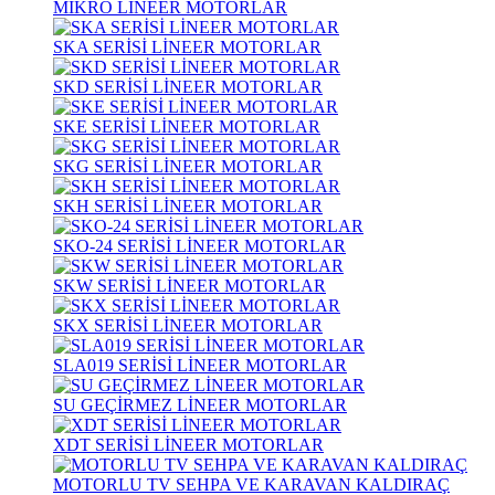
MİKRO LİNEER MOTORLAR
SKA SERİSİ LİNEER MOTORLAR
SKD SERİSİ LİNEER MOTORLAR
SKE SERİSİ LİNEER MOTORLAR
SKG SERİSİ LİNEER MOTORLAR
SKH SERİSİ LİNEER MOTORLAR
SKO-24 SERİSİ LİNEER MOTORLAR
SKW SERİSİ LİNEER MOTORLAR
SKX SERİSİ LİNEER MOTORLAR
SLA019 SERİSİ LİNEER MOTORLAR
SU GEÇİRMEZ LİNEER MOTORLAR
XDT SERİSİ LİNEER MOTORLAR
MOTORLU TV SEHPA VE KARAVAN KALDIRAÇ