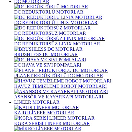
DC MOTORLAR
DC REDÜKTÖRLÜ MOTORLAR
DC REDÜKTÖRLÜ LINIX MOTORLAR
DC REDÜKTÖRSÜZ MOTORLAR
DC REDÜKTÖRSÜZ LINIX MOTORLAR
BRUSHLESS DC MOTORLAR
DC HAVA VE SIVI POMPALARI
PLANET REDÜKTÖRLÜ DC MOTORLAR
HAVUZ TEMİZLEME ROBOT MOTORLARI
ASANSÖR VE KAYARKAPI MOTORLARI
LİNEER MOTORLAR
KAIDI LİNEER MOTORLAR
KGRA SERİSİ LİNEER MOTORLAR