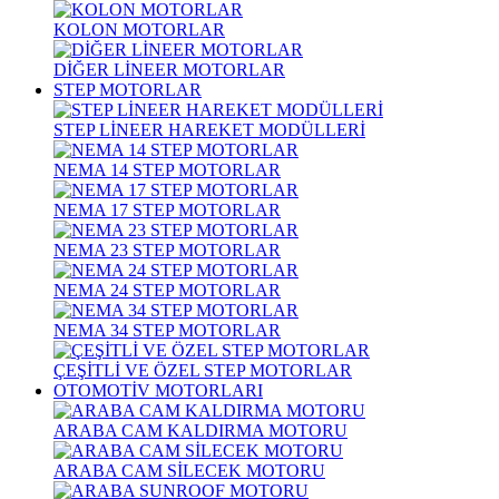
KOLON MOTORLAR
DİĞER LİNEER MOTORLAR
STEP MOTORLAR
STEP LİNEER HAREKET MODÜLLERİ
NEMA 14 STEP MOTORLAR
NEMA 17 STEP MOTORLAR
NEMA 23 STEP MOTORLAR
NEMA 24 STEP MOTORLAR
NEMA 34 STEP MOTORLAR
ÇEŞİTLİ VE ÖZEL STEP MOTORLAR
OTOMOTİV MOTORLARI
ARABA CAM KALDIRMA MOTORU
ARABA CAM SİLECEK MOTORU