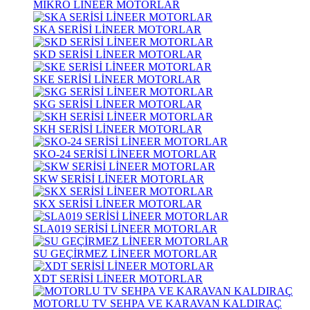
MİKRO LİNEER MOTORLAR
SKA SERİSİ LİNEER MOTORLAR
SKD SERİSİ LİNEER MOTORLAR
SKE SERİSİ LİNEER MOTORLAR
SKG SERİSİ LİNEER MOTORLAR
SKH SERİSİ LİNEER MOTORLAR
SKO-24 SERİSİ LİNEER MOTORLAR
SKW SERİSİ LİNEER MOTORLAR
SKX SERİSİ LİNEER MOTORLAR
SLA019 SERİSİ LİNEER MOTORLAR
SU GEÇİRMEZ LİNEER MOTORLAR
XDT SERİSİ LİNEER MOTORLAR
MOTORLU TV SEHPA VE KARAVAN KALDIRAÇ