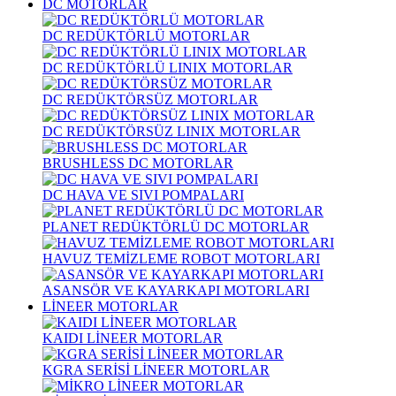
DC MOTORLAR
DC REDÜKTÖRLÜ MOTORLAR
DC REDÜKTÖRLÜ LINIX MOTORLAR
DC REDÜKTÖRSÜZ MOTORLAR
DC REDÜKTÖRSÜZ LINIX MOTORLAR
BRUSHLESS DC MOTORLAR
DC HAVA VE SIVI POMPALARI
PLANET REDÜKTÖRLÜ DC MOTORLAR
HAVUZ TEMİZLEME ROBOT MOTORLARI
ASANSÖR VE KAYARKAPI MOTORLARI
LİNEER MOTORLAR
KAIDI LİNEER MOTORLAR
KGRA SERİSİ LİNEER MOTORLAR