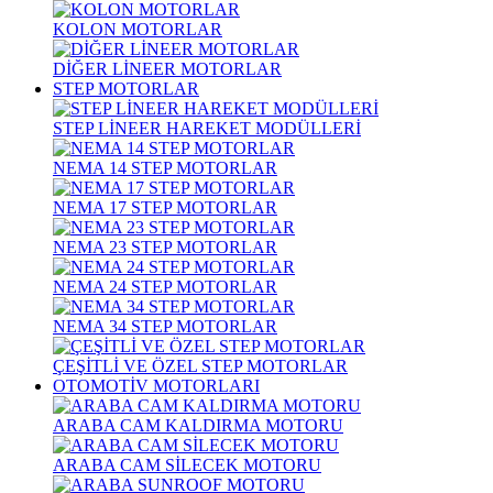
KOLON MOTORLAR
DİĞER LİNEER MOTORLAR
STEP MOTORLAR
STEP LİNEER HAREKET MODÜLLERİ
NEMA 14 STEP MOTORLAR
NEMA 17 STEP MOTORLAR
NEMA 23 STEP MOTORLAR
NEMA 24 STEP MOTORLAR
NEMA 34 STEP MOTORLAR
ÇEŞİTLİ VE ÖZEL STEP MOTORLAR
OTOMOTİV MOTORLARI
ARABA CAM KALDIRMA MOTORU
ARABA CAM SİLECEK MOTORU