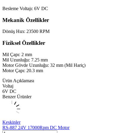
Besleme Voltajı: 6V DC
Mekanik Özellikler
Dönüş Hızı: 23500 RPM
Fiziksel Özellikler
Mil Çapı: 2 mm
Mil Uzunluğu: 7.25 mm
Motor Gövde Uzunluğu: 32 mm (Mil Hariç)
Motor Çapı: 20.3 mm
Ürün Açıklaması
Voltaj
6V DC
Benzer Ürünler
Keskinler
RS-887 24V 17000Rpm DC Motor