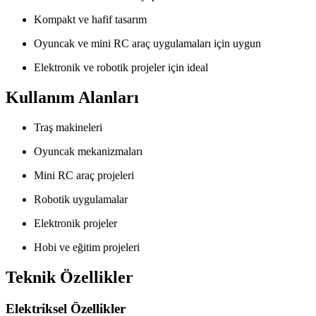
Kompakt ve hafif tasarım
Oyuncak ve mini RC araç uygulamaları için uygun
Elektronik ve robotik projeler için ideal
Kullanım Alanları
Traş makineleri
Oyuncak mekanizmaları
Mini RC araç projeleri
Robotik uygulamalar
Elektronik projeler
Hobi ve eğitim projeleri
Teknik Özellikler
Elektriksel Özellikler