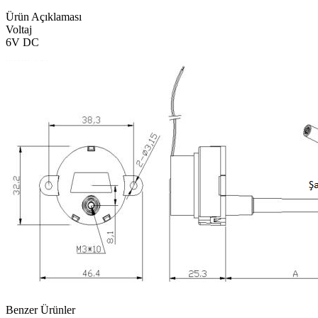
Ürün Açıklaması
Voltaj
6V DC
Benzer Ürünler