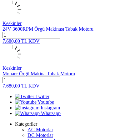
Keskinler
24V 3600RPM Örgü Makinası Tabak Motoru
7.680,00
TL
KDV
Keskinler
Monarc Örgü Makina Tabak Motoru
7.680,00
TL
KDV
Twitter
Youtube
Instagram
Whatsapp
Kategoriler
AC Motorlar
DC Motorlar