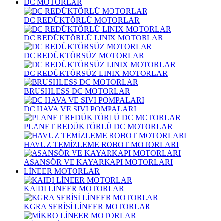
DC MOTORLAR
DC REDÜKTÖRLÜ MOTORLAR
DC REDÜKTÖRLÜ LINIX MOTORLAR
DC REDÜKTÖRSÜZ MOTORLAR
DC REDÜKTÖRSÜZ LINIX MOTORLAR
BRUSHLESS DC MOTORLAR
DC HAVA VE SIVI POMPALARI
PLANET REDÜKTÖRLÜ DC MOTORLAR
HAVUZ TEMİZLEME ROBOT MOTORLARI
ASANSÖR VE KAYARKAPI MOTORLARI
LİNEER MOTORLAR
KAIDI LİNEER MOTORLAR
KGRA SERİSİ LİNEER MOTORLAR