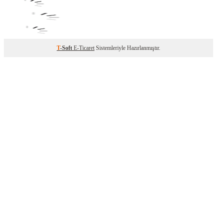
T
-Soft
E-Ticaret
Sistemleriyle Hazırlanmıştır.