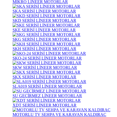
MİKRO LİNEER MOTORLAR
SKA SERİSİ LİNEER MOTORLAR
SKD SERİSİ LİNEER MOTORLAR
SKE SERİSİ LİNEER MOTORLAR
SKG SERİSİ LİNEER MOTORLAR
SKH SERİSİ LİNEER MOTORLAR
SKO-24 SERİSİ LİNEER MOTORLAR
SKW SERİSİ LİNEER MOTORLAR
SKX SERİSİ LİNEER MOTORLAR
SLA019 SERİSİ LİNEER MOTORLAR
SU GEÇİRMEZ LİNEER MOTORLAR
XDT SERİSİ LİNEER MOTORLAR
MOTORLU TV SEHPA VE KARAVAN KALDIRAÇ