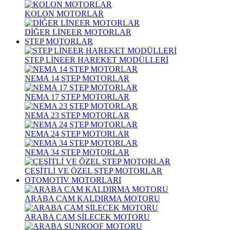
KOLON MOTORLAR
DİĞER LİNEER MOTORLAR
STEP MOTORLAR
STEP LİNEER HAREKET MODÜLLERİ
NEMA 14 STEP MOTORLAR
NEMA 17 STEP MOTORLAR
NEMA 23 STEP MOTORLAR
NEMA 24 STEP MOTORLAR
NEMA 34 STEP MOTORLAR
ÇEŞİTLİ VE ÖZEL STEP MOTORLAR
OTOMOTİV MOTORLARI
ARABA CAM KALDIRMA MOTORU
ARABA CAM SİLECEK MOTORU