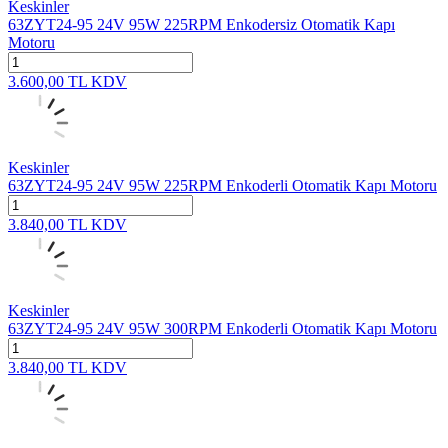
Keskinler
63ZYT24-95 24V 95W 225RPM Enkodersiz Otomatik Kapı
Motoru
3.600,00
TL
KDV
Keskinler
63ZYT24-95 24V 95W 225RPM Enkoderli Otomatik Kapı Motoru
3.840,00
TL
KDV
Keskinler
63ZYT24-95 24V 95W 300RPM Enkoderli Otomatik Kapı Motoru
3.840,00
TL
KDV