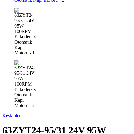
Keskinler
63ZYT24-95/31 24V 95W