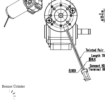
Benzer Ürünler