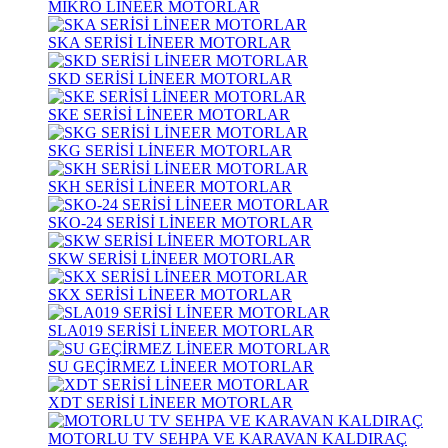
MİKRO LİNEER MOTORLAR
SKA SERİSİ LİNEER MOTORLAR
SKD SERİSİ LİNEER MOTORLAR
SKE SERİSİ LİNEER MOTORLAR
SKG SERİSİ LİNEER MOTORLAR
SKH SERİSİ LİNEER MOTORLAR
SKO-24 SERİSİ LİNEER MOTORLAR
SKW SERİSİ LİNEER MOTORLAR
SKX SERİSİ LİNEER MOTORLAR
SLA019 SERİSİ LİNEER MOTORLAR
SU GEÇİRMEZ LİNEER MOTORLAR
XDT SERİSİ LİNEER MOTORLAR
MOTORLU TV SEHPA VE KARAVAN KALDIRAÇ