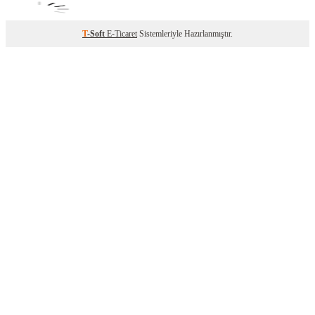
T
-Soft
E-Ticaret
Sistemleriyle Hazırlanmıştır.