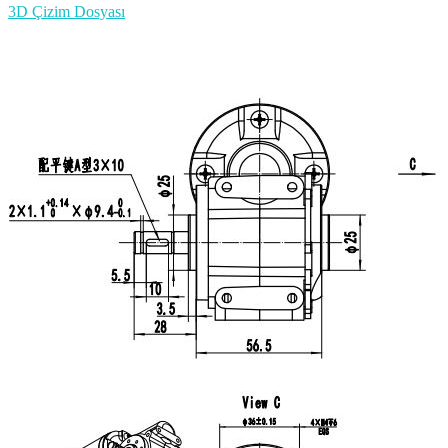
3D Çizim Dosyası