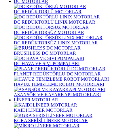
DC MOTORLAR
DC REDÜKTÖRLÜ MOTORLAR
DC REDÜKTÖRLÜ LINIX MOTORLAR
DC REDÜKTÖRSÜZ MOTORLAR
DC REDÜKTÖRSÜZ LINIX MOTORLAR
BRUSHLESS DC MOTORLAR
DC HAVA VE SIVI POMPALARI
PLANET REDÜKTÖRLÜ DC MOTORLAR
HAVUZ TEMİZLEME ROBOT MOTORLARI
ASANSÖR VE KAYARKAPI MOTORLARI
LİNEER MOTORLAR
KAIDI LİNEER MOTORLAR
KGRA SERİSİ LİNEER MOTORLAR