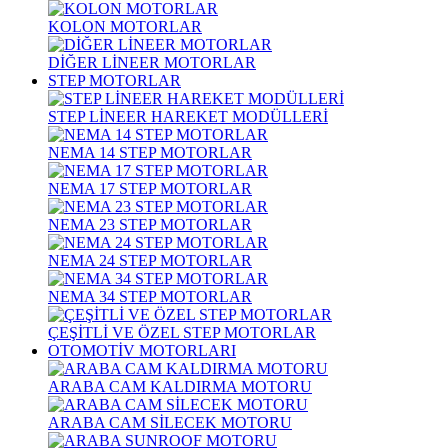
KOLON MOTORLAR
DİĞER LİNEER MOTORLAR
STEP MOTORLAR
STEP LİNEER HAREKET MODÜLLERİ
NEMA 14 STEP MOTORLAR
NEMA 17 STEP MOTORLAR
NEMA 23 STEP MOTORLAR
NEMA 24 STEP MOTORLAR
NEMA 34 STEP MOTORLAR
ÇEŞİTLİ VE ÖZEL STEP MOTORLAR
OTOMOTİV MOTORLARI
ARABA CAM KALDIRMA MOTORU
ARABA CAM SİLECEK MOTORU