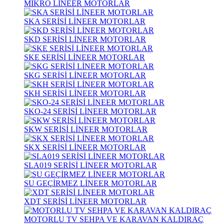
MİKRO LİNEER MOTORLAR
SKA SERİSİ LİNEER MOTORLAR
SKD SERİSİ LİNEER MOTORLAR
SKE SERİSİ LİNEER MOTORLAR
SKG SERİSİ LİNEER MOTORLAR
SKH SERİSİ LİNEER MOTORLAR
SKO-24 SERİSİ LİNEER MOTORLAR
SKW SERİSİ LİNEER MOTORLAR
SKX SERİSİ LİNEER MOTORLAR
SLA019 SERİSİ LİNEER MOTORLAR
SU GEÇİRMEZ LİNEER MOTORLAR
XDT SERİSİ LİNEER MOTORLAR
MOTORLU TV SEHPA VE KARAVAN KALDIRAÇ