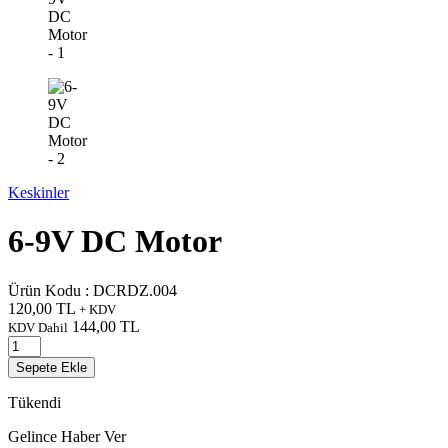
Keskinler
6-9V DC Motor
Ürün Kodu :
DCRDZ.004
120,00
TL
+ KDV
144,00
TL
KDV Dahil
Sepete Ekle
Tükendi
Gelince Haber Ver