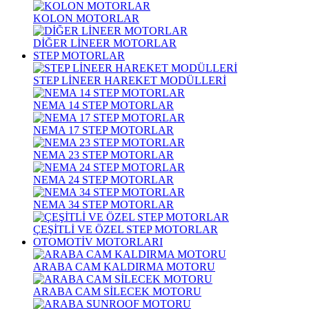
KOLON MOTORLAR
DİĞER LİNEER MOTORLAR
STEP MOTORLAR
STEP LİNEER HAREKET MODÜLLERİ
NEMA 14 STEP MOTORLAR
NEMA 17 STEP MOTORLAR
NEMA 23 STEP MOTORLAR
NEMA 24 STEP MOTORLAR
NEMA 34 STEP MOTORLAR
ÇEŞİTLİ VE ÖZEL STEP MOTORLAR
OTOMOTİV MOTORLARI
ARABA CAM KALDIRMA MOTORU
ARABA CAM SİLECEK MOTORU