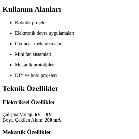
Kullanım Alanları
Robotik projeler
Elektronik devre uygulamaları
Oyuncak mekanizmaları
Mini fan sistemleri
Mekanik prototipler
DIY ve hobi projeleri
Teknik Özellikler
Elektriksel Özellikler
Çalışma Voltajı:
6V – 9V
Boşta Çekilen Akım:
200 mA
Mekanik Özellikler