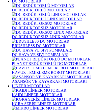
DC MOTORLAR
DC REDÜKTÖRLÜ MOTORLAR
DC REDÜKTÖRLÜ LINIX MOTORLAR
DC REDÜKTÖRSÜZ MOTORLAR
DC REDÜKTÖRSÜZ LINIX MOTORLAR
BRUSHLESS DC MOTORLAR
DC HAVA VE SIVI POMPALARI
PLANET REDÜKTÖRLÜ DC MOTORLAR
HAVUZ TEMİZLEME ROBOT MOTORLARI
ASANSÖR VE KAYARKAPI MOTORLARI
LİNEER MOTORLAR
KAIDI LİNEER MOTORLAR
KGRA SERİSİ LİNEER MOTORLAR