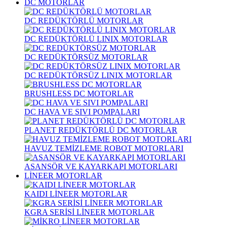
DC MOTORLAR
DC REDÜKTÖRLÜ MOTORLAR
DC REDÜKTÖRLÜ LINIX MOTORLAR
DC REDÜKTÖRSÜZ MOTORLAR
DC REDÜKTÖRSÜZ LINIX MOTORLAR
BRUSHLESS DC MOTORLAR
DC HAVA VE SIVI POMPALARI
PLANET REDÜKTÖRLÜ DC MOTORLAR
HAVUZ TEMİZLEME ROBOT MOTORLARI
ASANSÖR VE KAYARKAPI MOTORLARI
LİNEER MOTORLAR
KAIDI LİNEER MOTORLAR
KGRA SERİSİ LİNEER MOTORLAR