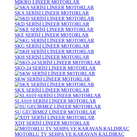
MİKRO LİNEER MOTORLAR
SKA SERİSİ LİNEER MOTORLAR
SKD SERİSİ LİNEER MOTORLAR
SKE SERİSİ LİNEER MOTORLAR
SKG SERİSİ LİNEER MOTORLAR
SKH SERİSİ LİNEER MOTORLAR
SKO-24 SERİSİ LİNEER MOTORLAR
SKW SERİSİ LİNEER MOTORLAR
SKX SERİSİ LİNEER MOTORLAR
SLA019 SERİSİ LİNEER MOTORLAR
SU GEÇİRMEZ LİNEER MOTORLAR
XDT SERİSİ LİNEER MOTORLAR
MOTORLU TV SEHPA VE KARAVAN KALDIRAÇ