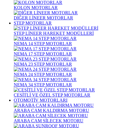
KOLON MOTORLAR
DİĞER LİNEER MOTORLAR
STEP MOTORLAR
STEP LİNEER HAREKET MODÜLLERİ
NEMA 14 STEP MOTORLAR
NEMA 17 STEP MOTORLAR
NEMA 23 STEP MOTORLAR
NEMA 24 STEP MOTORLAR
NEMA 34 STEP MOTORLAR
ÇEŞİTLİ VE ÖZEL STEP MOTORLAR
OTOMOTİV MOTORLARI
ARABA CAM KALDIRMA MOTORU
ARABA CAM SİLECEK MOTORU