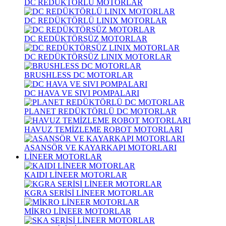
DC REDÜKTÖRLÜ MOTORLAR
DC REDÜKTÖRLÜ LINIX MOTORLAR
DC REDÜKTÖRSÜZ MOTORLAR
DC REDÜKTÖRSÜZ LINIX MOTORLAR
BRUSHLESS DC MOTORLAR
DC HAVA VE SIVI POMPALARI
PLANET REDÜKTÖRLÜ DC MOTORLAR
HAVUZ TEMİZLEME ROBOT MOTORLARI
ASANSÖR VE KAYARKAPI MOTORLARI
LİNEER MOTORLAR
KAIDI LİNEER MOTORLAR
KGRA SERİSİ LİNEER MOTORLAR
MİKRO LİNEER MOTORLAR