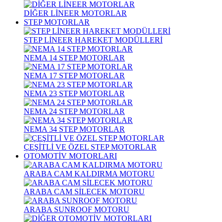
DİĞER LİNEER MOTORLAR
STEP MOTORLAR
STEP LİNEER HAREKET MODÜLLERİ
NEMA 14 STEP MOTORLAR
NEMA 17 STEP MOTORLAR
NEMA 23 STEP MOTORLAR
NEMA 24 STEP MOTORLAR
NEMA 34 STEP MOTORLAR
ÇEŞİTLİ VE ÖZEL STEP MOTORLAR
OTOMOTİV MOTORLARI
ARABA CAM KALDIRMA MOTORU
ARABA CAM SİLECEK MOTORU
ARABA SUNROOF MOTORU