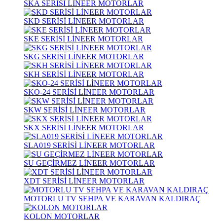
SKA SERİSİ LİNEER MOTORLAR
SKD SERİSİ LİNEER MOTORLAR
SKE SERİSİ LİNEER MOTORLAR
SKG SERİSİ LİNEER MOTORLAR
SKH SERİSİ LİNEER MOTORLAR
SKO-24 SERİSİ LİNEER MOTORLAR
SKW SERİSİ LİNEER MOTORLAR
SKX SERİSİ LİNEER MOTORLAR
SLA019 SERİSİ LİNEER MOTORLAR
SU GEÇİRMEZ LİNEER MOTORLAR
XDT SERİSİ LİNEER MOTORLAR
MOTORLU TV SEHPA VE KARAVAN KALDIRAÇ
KOLON MOTORLAR