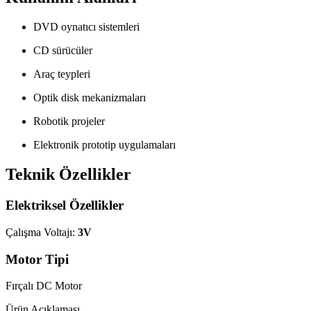
DVD oynatıcı sistemleri
CD sürücüler
Araç teypleri
Optik disk mekanizmaları
Robotik projeler
Elektronik prototip uygulamaları
Teknik Özellikler
Elektriksel Özellikler
Çalışma Voltajı:
3V
Motor Tipi
Fırçalı DC Motor
Ürün Açıklaması