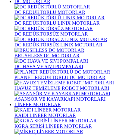
DC MOTORLAR
DC REDÜKTÖRLÜ MOTORLAR
DC REDÜKTÖRLÜ LINIX MOTORLAR
DC REDÜKTÖRSÜZ MOTORLAR
DC REDÜKTÖRSÜZ LINIX MOTORLAR
BRUSHLESS DC MOTORLAR
DC HAVA VE SIVI POMPALARI
PLANET REDÜKTÖRLÜ DC MOTORLAR
HAVUZ TEMİZLEME ROBOT MOTORLARI
ASANSÖR VE KAYARKAPI MOTORLARI
LİNEER MOTORLAR
KAIDI LİNEER MOTORLAR
KGRA SERİSİ LİNEER MOTORLAR