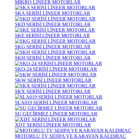
MİKRO LİNEER MOTORLAR
SKA SERİSİ LİNEER MOTORLAR
SKD SERİSİ LİNEER MOTORLAR
SKE SERİSİ LİNEER MOTORLAR
SKG SERİSİ LİNEER MOTORLAR
SKH SERİSİ LİNEER MOTORLAR
SKO-24 SERİSİ LİNEER MOTORLAR
SKW SERİSİ LİNEER MOTORLAR
SKX SERİSİ LİNEER MOTORLAR
SLA019 SERİSİ LİNEER MOTORLAR
SU GEÇİRMEZ LİNEER MOTORLAR
XDT SERİSİ LİNEER MOTORLAR
MOTORLU TV SEHPA VE KARAVAN KALDIRAÇ