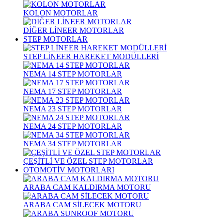
KOLON MOTORLAR
DİĞER LİNEER MOTORLAR
STEP MOTORLAR
STEP LİNEER HAREKET MODÜLLERİ
NEMA 14 STEP MOTORLAR
NEMA 17 STEP MOTORLAR
NEMA 23 STEP MOTORLAR
NEMA 24 STEP MOTORLAR
NEMA 34 STEP MOTORLAR
ÇEŞİTLİ VE ÖZEL STEP MOTORLAR
OTOMOTİV MOTORLARI
ARABA CAM KALDIRMA MOTORU
ARABA CAM SİLECEK MOTORU