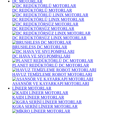
DC MOTORLAR
DC REDÜKTÖRLÜ MOTORLAR
DC REDÜKTÖRLÜ LINIX MOTORLAR
DC REDÜKTÖRSÜZ MOTORLAR
DC REDÜKTÖRSÜZ LINIX MOTORLAR
BRUSHLESS DC MOTORLAR
DC HAVA VE SIVI POMPALARI
PLANET REDÜKTÖRLÜ DC MOTORLAR
HAVUZ TEMİZLEME ROBOT MOTORLARI
ASANSÖR VE KAYARKAPI MOTORLARI
LİNEER MOTORLAR
KAIDI LİNEER MOTORLAR
KGRA SERİSİ LİNEER MOTORLAR