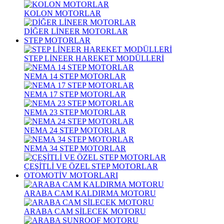
KOLON MOTORLAR
DİĞER LİNEER MOTORLAR
STEP MOTORLAR
STEP LİNEER HAREKET MODÜLLERİ
NEMA 14 STEP MOTORLAR
NEMA 17 STEP MOTORLAR
NEMA 23 STEP MOTORLAR
NEMA 24 STEP MOTORLAR
NEMA 34 STEP MOTORLAR
ÇEŞİTLİ VE ÖZEL STEP MOTORLAR
OTOMOTİV MOTORLARI
ARABA CAM KALDIRMA MOTORU
ARABA CAM SİLECEK MOTORU