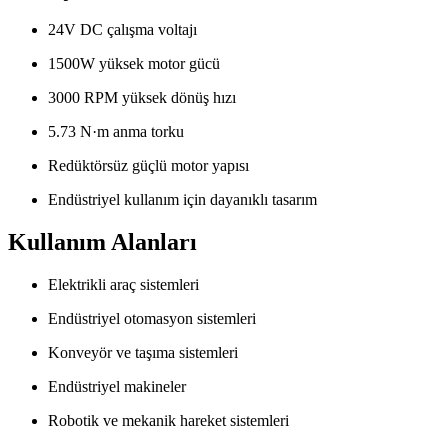
24V DC çalışma voltajı
1500W yüksek motor gücü
3000 RPM yüksek dönüş hızı
5.73 N·m anma torku
Redüktörsüz güçlü motor yapısı
Endüstriyel kullanım için dayanıklı tasarım
Kullanım Alanları
Elektrikli araç sistemleri
Endüstriyel otomasyon sistemleri
Konveyör ve taşıma sistemleri
Endüstriyel makineler
Robotik ve mekanik hareket sistemleri