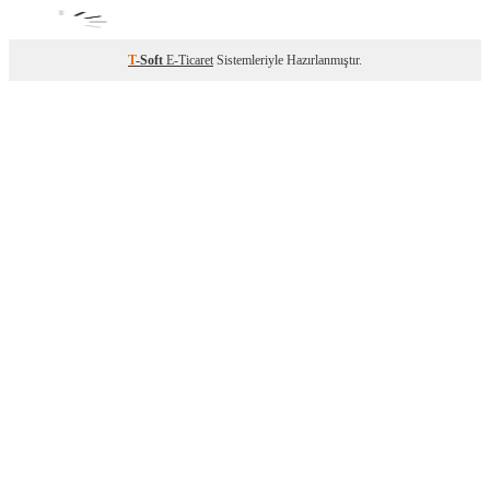
T
-Soft
E-Ticaret
Sistemleriyle Hazırlanmıştır.