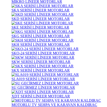
MİKRO LİNEER MOTORLAR
SKA SERİSİ LİNEER MOTORLAR
SKD SERİSİ LİNEER MOTORLAR
SKE SERİSİ LİNEER MOTORLAR
SKG SERİSİ LİNEER MOTORLAR
SKH SERİSİ LİNEER MOTORLAR
SKO-24 SERİSİ LİNEER MOTORLAR
SKW SERİSİ LİNEER MOTORLAR
SKX SERİSİ LİNEER MOTORLAR
SLA019 SERİSİ LİNEER MOTORLAR
SU GEÇİRMEZ LİNEER MOTORLAR
XDT SERİSİ LİNEER MOTORLAR
MOTORLU TV SEHPA VE KARAVAN KALDIRAÇ