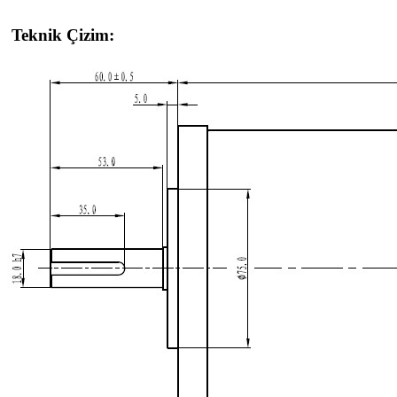
Teknik Çizim: