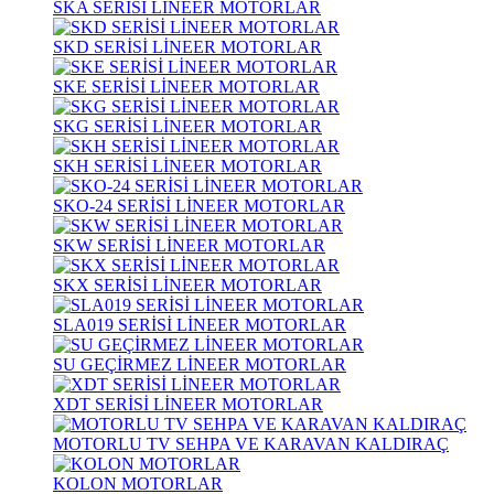
SKA SERİSİ LİNEER MOTORLAR
SKD SERİSİ LİNEER MOTORLAR
SKE SERİSİ LİNEER MOTORLAR
SKG SERİSİ LİNEER MOTORLAR
SKH SERİSİ LİNEER MOTORLAR
SKO-24 SERİSİ LİNEER MOTORLAR
SKW SERİSİ LİNEER MOTORLAR
SKX SERİSİ LİNEER MOTORLAR
SLA019 SERİSİ LİNEER MOTORLAR
SU GEÇİRMEZ LİNEER MOTORLAR
XDT SERİSİ LİNEER MOTORLAR
MOTORLU TV SEHPA VE KARAVAN KALDIRAÇ
KOLON MOTORLAR