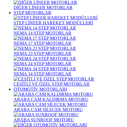
DİĞER LİNEER MOTORLAR
STEP MOTORLAR
STEP LİNEER HAREKET MODÜLLERİ
NEMA 14 STEP MOTORLAR
NEMA 17 STEP MOTORLAR
NEMA 23 STEP MOTORLAR
NEMA 24 STEP MOTORLAR
NEMA 34 STEP MOTORLAR
ÇEŞİTLİ VE ÖZEL STEP MOTORLAR
OTOMOTİV MOTORLARI
ARABA CAM KALDIRMA MOTORU
ARABA CAM SİLECEK MOTORU
ARABA SUNROOF MOTORU