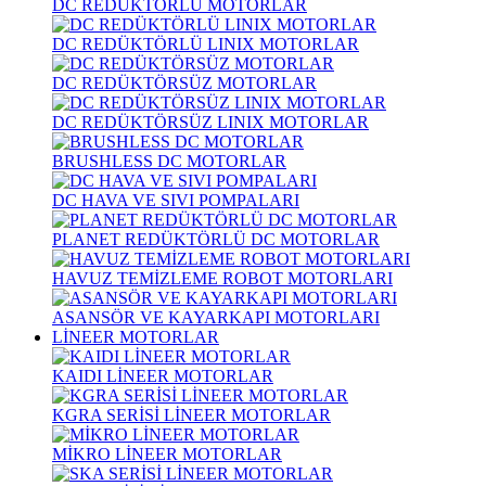
DC REDÜKTÖRLÜ MOTORLAR
DC REDÜKTÖRLÜ LINIX MOTORLAR
DC REDÜKTÖRSÜZ MOTORLAR
DC REDÜKTÖRSÜZ LINIX MOTORLAR
BRUSHLESS DC MOTORLAR
DC HAVA VE SIVI POMPALARI
PLANET REDÜKTÖRLÜ DC MOTORLAR
HAVUZ TEMİZLEME ROBOT MOTORLARI
ASANSÖR VE KAYARKAPI MOTORLARI
LİNEER MOTORLAR
KAIDI LİNEER MOTORLAR
KGRA SERİSİ LİNEER MOTORLAR
MİKRO LİNEER MOTORLAR