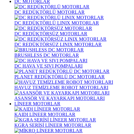
DC MOTORLAR
DC REDÜKTÖRLÜ MOTORLAR
DC REDÜKTÖRLÜ LINIX MOTORLAR
DC REDÜKTÖRSÜZ MOTORLAR
DC REDÜKTÖRSÜZ LINIX MOTORLAR
BRUSHLESS DC MOTORLAR
DC HAVA VE SIVI POMPALARI
PLANET REDÜKTÖRLÜ DC MOTORLAR
HAVUZ TEMİZLEME ROBOT MOTORLARI
ASANSÖR VE KAYARKAPI MOTORLARI
LİNEER MOTORLAR
KAIDI LİNEER MOTORLAR
KGRA SERİSİ LİNEER MOTORLAR