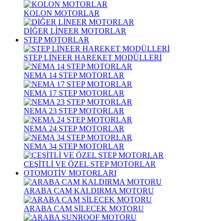
KOLON MOTORLAR
DİĞER LİNEER MOTORLAR
STEP MOTORLAR
STEP LİNEER HAREKET MODÜLLERİ
NEMA 14 STEP MOTORLAR
NEMA 17 STEP MOTORLAR
NEMA 23 STEP MOTORLAR
NEMA 24 STEP MOTORLAR
NEMA 34 STEP MOTORLAR
ÇEŞİTLİ VE ÖZEL STEP MOTORLAR
OTOMOTİV MOTORLARI
ARABA CAM KALDIRMA MOTORU
ARABA CAM SİLECEK MOTORU