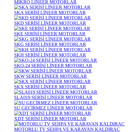
MİKRO LİNEER MOTORLAR
SKA SERİSİ LİNEER MOTORLAR
SKD SERİSİ LİNEER MOTORLAR
SKE SERİSİ LİNEER MOTORLAR
SKG SERİSİ LİNEER MOTORLAR
SKH SERİSİ LİNEER MOTORLAR
SKO-24 SERİSİ LİNEER MOTORLAR
SKW SERİSİ LİNEER MOTORLAR
SKX SERİSİ LİNEER MOTORLAR
SLA019 SERİSİ LİNEER MOTORLAR
SU GEÇİRMEZ LİNEER MOTORLAR
XDT SERİSİ LİNEER MOTORLAR
MOTORLU TV SEHPA VE KARAVAN KALDIRAÇ